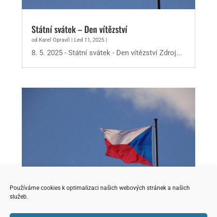
Státní svátek – Den vítězství
od
Karel Opravil
|
Led 11, 2025
|
8. 5. 2025 - Státní svátek - Den vítězství Zdroj...
Používáme cookies k optimalizaci našich webových stránek a našich
služeb.