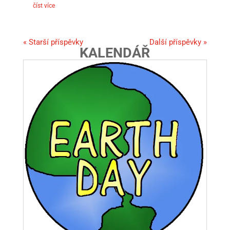
číst více
« Starší příspěvky
Další příspěvky »
KALENDÁŘ