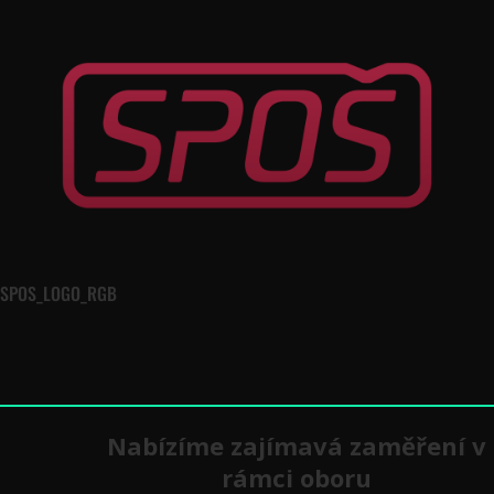
SPOS_LOGO_RGB
Nabízíme zajímavá zaměření v
rámci oboru