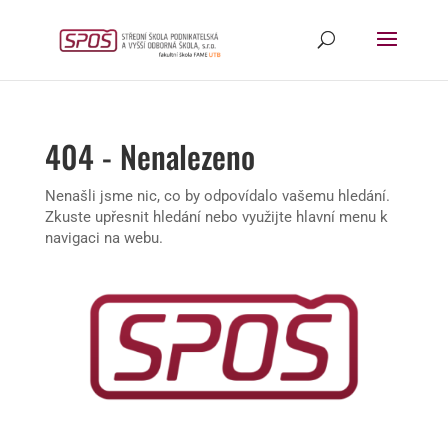
404 - Nenalezeno
Nenašli jsme nic, co by odpovídalo vašemu hledání.
Zkuste upřesnit hledání nebo využijte hlavní menu k
navigaci na webu.