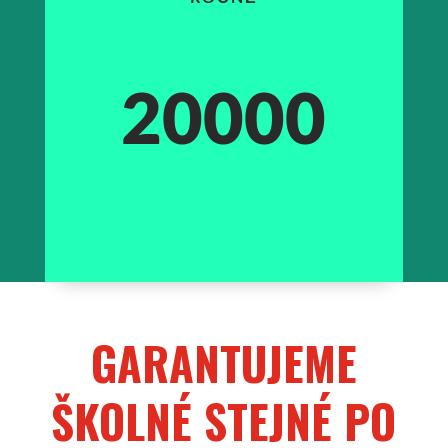
20000
GARANTUJEME
ŠKOLNÉ STEJNÉ PO