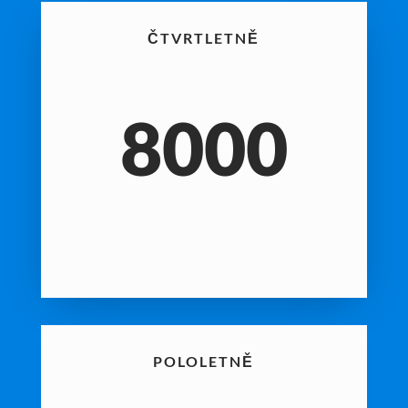
ČTVRTLETNĚ
8000
POLOLETNĚ