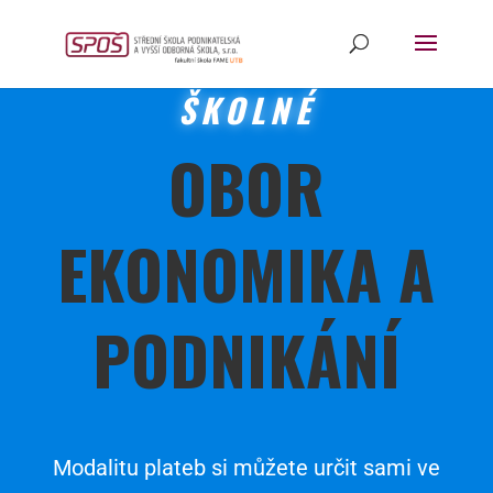
ŠKOLNÉ
OBOR
EKONOMIKA A
PODNIKÁNÍ
Modalitu plateb si můžete určit sami ve