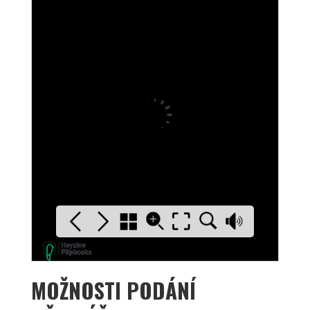
MOŽNOSTI PODÁNÍ