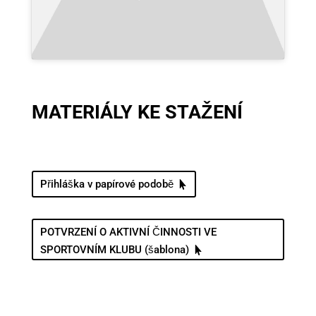
MATERIÁLY KE STAŽENÍ
Přihláška v papírové podobě
POTVRZENÍ O AKTIVNÍ ČINNOSTI VE
SPORTOVNÍM KLUBU (šablona)