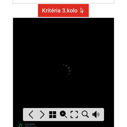
Kritéria 3.kolo