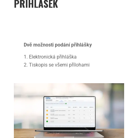
PŘIHLÁŠEK
Dvě možnosti podání přihlášky
Elektronická přihláška
Tiskopis se všemi přílohami