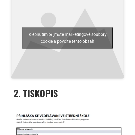
Klepnutím přijměte marketingové soubory
cookie a povolte tento obsah
2. TISKOPIS