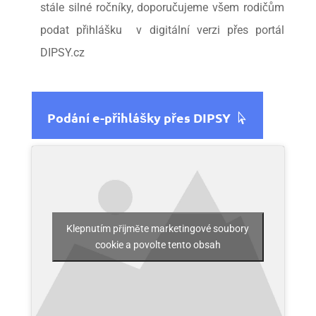
stále silné ročníky, doporučujeme všem rodičům
podat přihlášku v digitální verzi přes portál
DIPSY.cz
Podání e-přihlášky přes DIPSY
Klepnutím přijměte marketingové soubory
cookie a povolte tento obsah