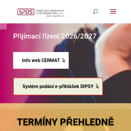
Přijímací řízení 2026/2027
Info web CERMAT
Systém podání e-přihlášek DIPSY
TERMÍNY PŘEHLEDNĚ