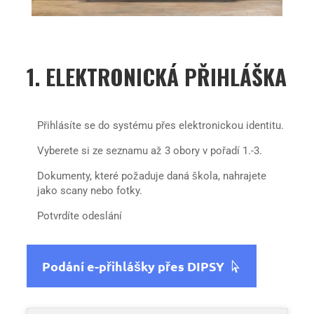
1. ELEKTRONICKÁ PŘIHLÁŠKA
Přihlásíte se do systému přes elektronickou identitu.
Vyberete si ze seznamu až 3 obory v pořadí 1.-3.
Dokumenty, které požaduje daná škola, nahrajete
jako scany nebo fotky.
Potvrdíte odeslání
Podání e-přihlášky přes DIPSY