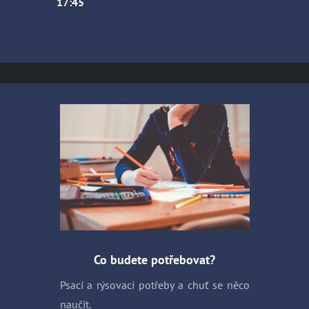
17:45
Co budete potřebovat?
Psací a rýsovací potřeby a chuť se něco
naučit.