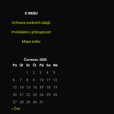
O WEBU
Ochrana osobních údajů
Prohlášení o přístupnosti
Mapa webu
Červenec 2026
Po
Út
St
Čt
Pá
So
Ne
1
2
3
4
5
6
7
8
9
10
11
12
13
14
15
16
17
18
19
20
21
22
23
24
25
26
27
28
29
30
31
« Čvn