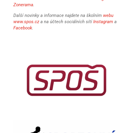
Zonerama
.
Další novinky a informace najdete na školním
webu
www.spos.cz
a na účtech sociálních sítí
Instagram
a
Facebook
.