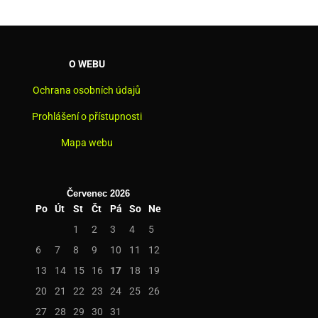
O WEBU
Ochrana osobních údajů
Prohlášení o přístupnosti
Mapa webu
Červenec 2026
Po
Út
St
Čt
Pá
So
Ne
1
2
3
4
5
6
7
8
9
10
11
12
13
14
15
16
17
18
19
20
21
22
23
24
25
26
27
28
29
30
31