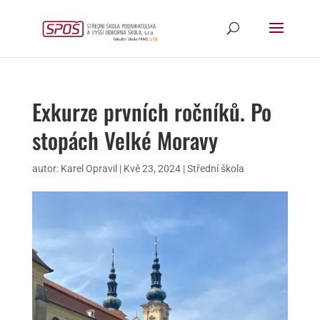
Exkurze prvních ročníků. Po
stopách Velké Moravy
autor:
Karel Opravil
|
Kvě 23, 2024
|
Střední škola