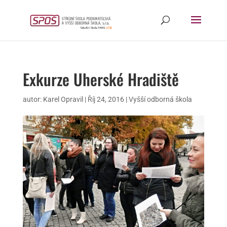
Exkurze Uherské Hradiště
autor:
Karel Opravil
|
Říj 24, 2016
|
Vyšší odborná škola