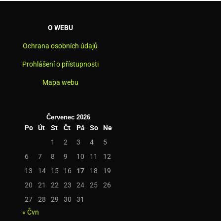
O WEBU
Ochrana osobních údajů
Prohlášení o přístupnosti
Mapa webu
Červenec 2026
Po
Út
St
Čt
Pá
So
Ne
1
2
3
4
5
6
7
8
9
10
11
12
13
14
15
16
17
18
19
20
21
22
23
24
25
26
27
28
29
30
31
« Čvn