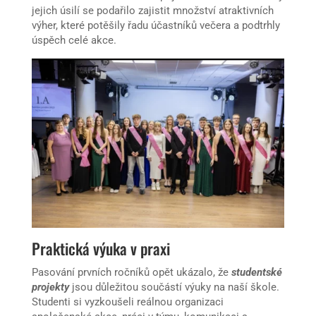
jejich úsilí se podařilo zajistit množství atraktivních
výher, které potěšily řadu účastníků večera a podtrhly
úspěch celé akce.
Praktická výuka v praxi
Pasování prvních ročníků opět ukázalo, že
studentské
projekty
jsou důležitou součástí výuky na naší škole.
Studenti si vyzkoušeli reálnou organizaci