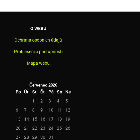
O WEBU
Ochrana osobních údajů
Prohlášení o přístupnosti
Mapa webu
Červenec 2026
Po
Út
St
Čt
Pá
So
Ne
1
2
3
4
5
6
7
8
9
10
11
12
13
14
15
16
17
18
19
20
21
22
23
24
25
26
27
28
29
30
31