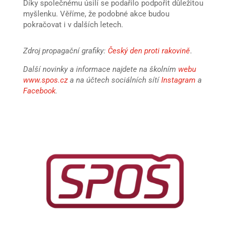
Díky společnému úsilí se podařilo podpořit důležitou
myšlenku. Věříme, že podobné akce budou
pokračovat i v dalších letech.
Zdroj propagační grafiky:
Český den proti rakovině
.
Další novinky a informace najdete na školním
webu
www.spos.cz
a na účtech sociálních sítí
Instagram
a
Facebook
.