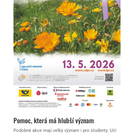
Pomoc, která má hlubší význam
Podobné akce mají velký význam i pro studenty. Učí