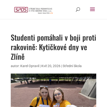
Studenti pomáhali v boji proti
rakovině: Kytičkové dny ve
Zlíně
autor:
Karel Opravil
|
Kvě 20, 2026
|
Střední škola