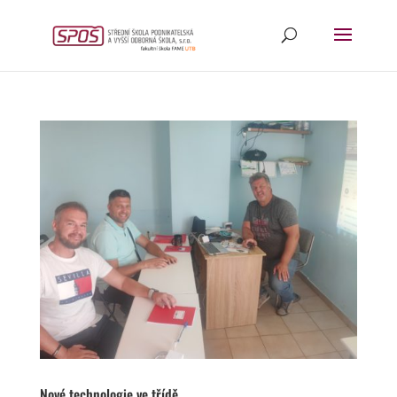
Nové technologie ve třídě