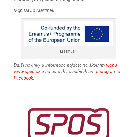
Mgr. David Martinek
Erasmus+
Další novinky a informace najdete na školním
webu
www.spos.cz
a na účtech sociálních sítí
Instagram
a
Facebook
.