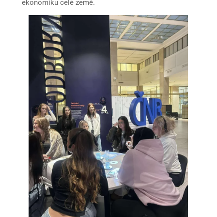
ekonomiku celé země.