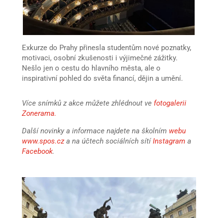
Exkurze do Prahy přinesla studentům nové poznatky,
motivaci, osobní zkušenosti i výjimečné zážitky.
Nešlo jen o cestu do hlavního města, ale o
inspirativní pohled do světa financí, dějin a umění.
Více snímků z akce můžete zhlédnout ve
fotogalerii
Zonerama
.
Další novinky a informace najdete na školním
webu
www.spos.cz
a na účtech sociálních sítí
Instagram
a
Facebook
.