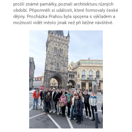
prošli známé památky, poznali architekturu různých
období. Připomněli si události, které formovaly české
dějiny. Procházka Prahou byla spojena s výkladem a
možností vidět město jinak než při běžné návštěvě.