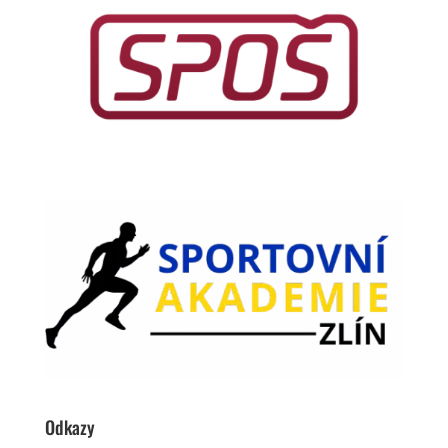
Odkazy