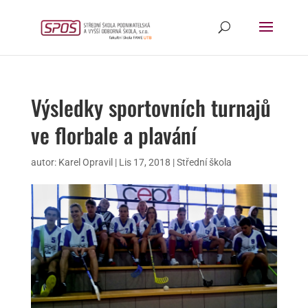
Výsledky sportovních turnajů
ve florbale a plavání
autor:
Karel Opravil
|
Lis 17, 2018
|
Střední škola