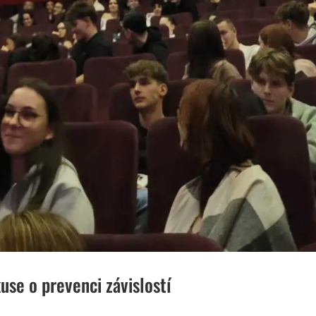
kuse o prevenci závislostí