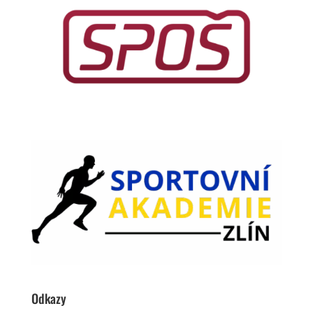
Odkazy