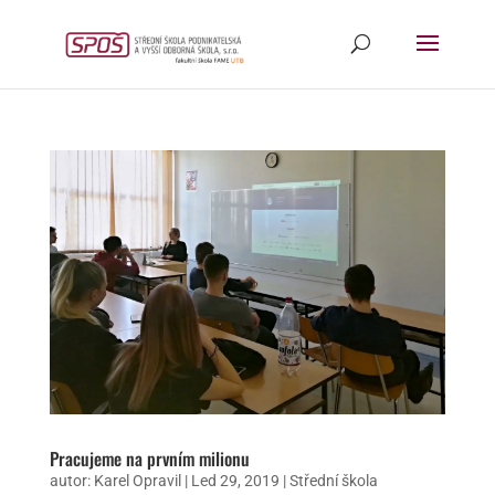
Pracujeme na prvním milionu
autor:
Karel Opravil
|
Led 29, 2019
|
Střední škola