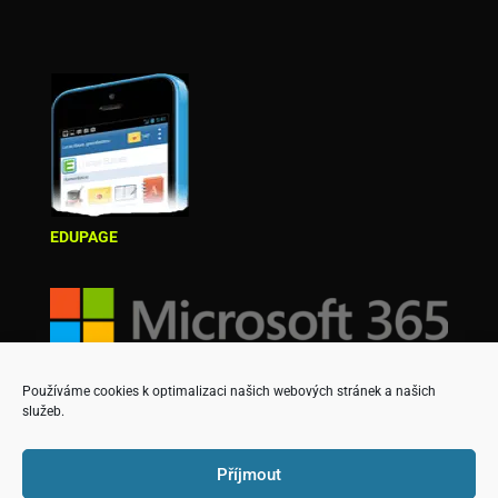
EDUPAGE
Používáme cookies k optimalizaci našich webových stránek a našich
služeb.
Příjmout