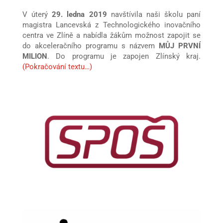
V úterý
29. ledna 2019
navštívila naši školu paní
magistra Lancevská z Technologického inovačního
centra ve Zlíně a nabídla žákům možnost zapojit se
do akceleračního programu s názvem
MŮJ PRVNÍ
MILION
. Do programu je zapojen Zlínský kraj.
(Pokračování textu…)