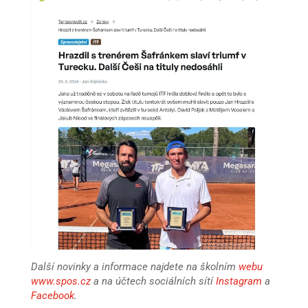
Další novinky a informace najdete na školním
webu
www.spos.cz
a na účtech sociálních sítí
Instagram
a
Facebook
.