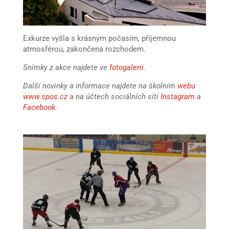
Exkurze vyšla s krásným počasím, příjemnou
atmosférou, zakončená rozchodem.
Snímky z akce najdete ve
fotogalerii
.
Další novinky a informace najdete na školním
webu
www.spos.cz
a na účtech sociálních sítí
Instagram
a
Facebook
.