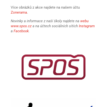
Více obrázků z akce najdete na našem účtu
Zonerama
.
Novinky a informace z naší školy najdete na
webu
www.spos.cz
a na účtech sociálních sítích
Instagram
a
Facebook
.