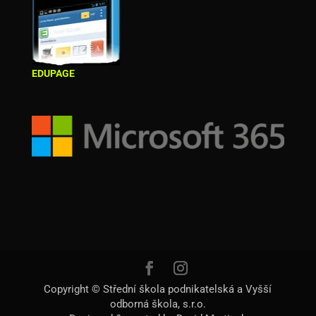
EDUPAGE
Copyright © Střední škola podnikatelská a Vyšší
odborná škola, s.r.o.