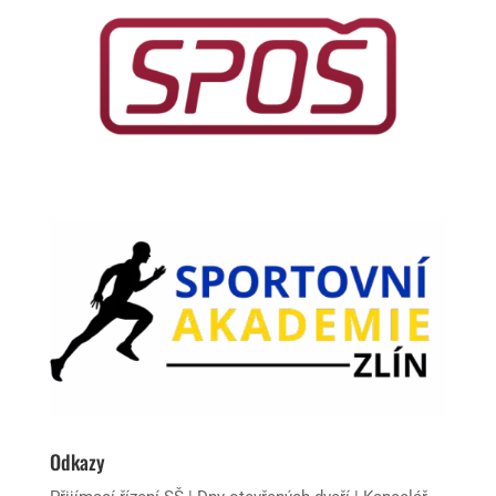
Odkazy