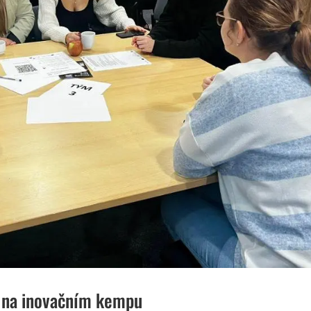
i na inovačním kempu