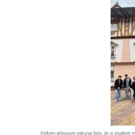
Velkým přínosem exkurze bylo, že si studenti m