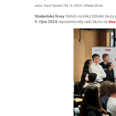
autor:
Karel Opravil
|
Říj 16, 2024
|
Střední škola
Studentské firmy
třetích ročníků Střední školy 
9. října 2024
reprezentovaly naší školu na
Inov