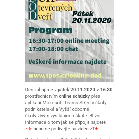
Den zahájíme v
pátek 20.11.2020 v 16:30
prostřednictvím
online schůzky
přes
aplikaci Microsoft Teams Střední školy
podnikatelské a Vyšší odborné
školy živým vysíláním o škole. Bližší
informace o tom jak se připojit najdete
zde
nebo se podívejte na video
ZDE
.