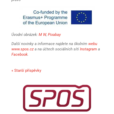
Úvodní obrázek:
M W
,
Pixabay
Další novinky a informace najdete na školním
webu
www.spos.cz
a na účtech sociálních sítí
Instagram
a
Facebook
.
« Starší příspěvky