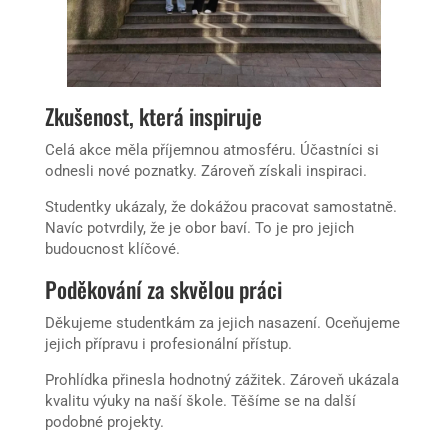
Zkušenost, která inspiruje
Celá akce měla příjemnou atmosféru. Účastníci si
odnesli nové poznatky. Zároveň získali inspiraci.
Studentky ukázaly, že dokážou pracovat samostatně.
Navíc potvrdily, že je obor baví. To je pro jejich
budoucnost klíčové.
Poděkování za skvělou práci
Děkujeme studentkám za jejich nasazení. Oceňujeme
jejich přípravu i profesionální přístup.
Prohlídka přinesla hodnotný zážitek. Zároveň ukázala
kvalitu výuky na naší škole. Těšíme se na další
podobné projekty.