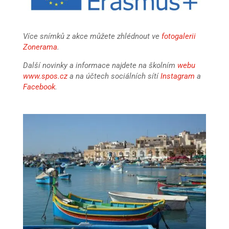
Více snímků z akce můžete zhlédnout ve
fotogalerii
Zonerama
.
Další novinky a informace najdete na školním
webu
www.spos.cz
a na účtech sociálních sítí
Instagram
a
Facebook
.