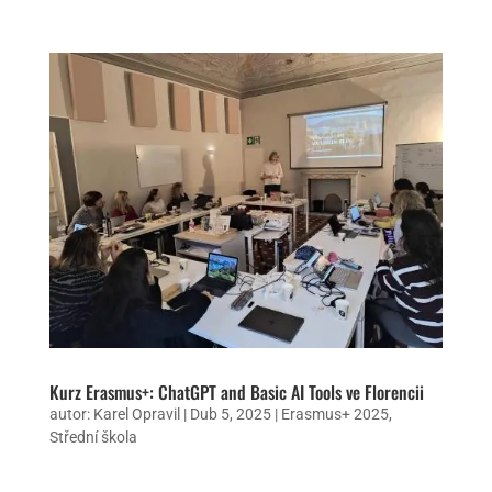
Kurz Erasmus+: ChatGPT and Basic AI Tools ve Florencii
autor:
Karel Opravil
|
Dub 5, 2025
|
Erasmus+ 2025
,
Střední škola