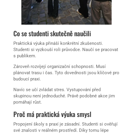
Co se studenti skutečně naučili
Praktická výuka přináší konkrétní zkušenosti.
Studenti si vyzkouší roli průvodce. Naučí se pracovat
s publikem.
Zároveň rozvíjejí organizační schopnosti. Musí
plánovat trasu i čas. Tyto dovednosti jsou klíčové pro
budoucí praxi.
Navíc se učí zvládat stres. Vystupování před
skupinou není jednoduché. Právě podobné akce jim
pomáhají růst.
Proč má praktická výuka smysl
Propojení školy s praxí je zásadní. Studenti si ověřují
své znalosti v reálném prostředí. Díky tomu lépe