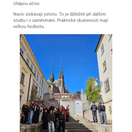
chápou učivo.
Navíc získávají jistotu. To je důležité při dalším
studiu i v zaměstnání. Praktické zkušenosti mají
velkou hodnotu.