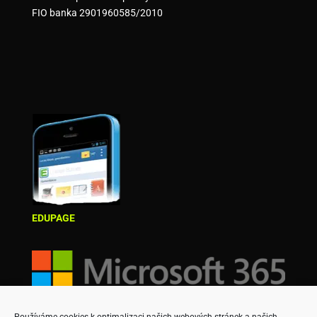
FIO banka 2901960585/2010
EDUPAGE