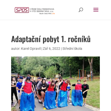
Adaptační pobyt 1. ročníků
autor:
Karel Opravil
|
Zář 6, 2022
|
Střední škola