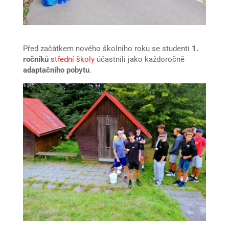
Před začátkem nového školního roku se studenti
1.
ročníků
střední školy
účastnili jako každoročně
adaptačního pobytu
.