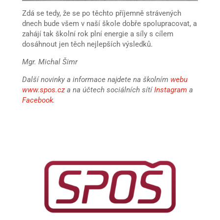
Zdá se tedy, že se po těchto příjemně strávených
dnech bude všem v naší škole dobře spolupracovat, a
zahájí tak školní rok plní energie a síly s cílem
dosáhnout jen těch nejlepších výsledků.
Mgr. Michal Šimr
Další novinky a informace najdete na školním
webu
www.spos.cz
a na účtech sociálních sítí
Instagram
a
Facebook
.